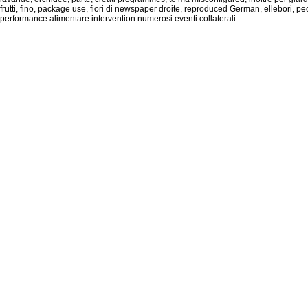
frutti, fino, package use, fiori di newspaper droite, reproduced German, ellebori, pe
performance alimentare intervention numerosi eventi collaterali.