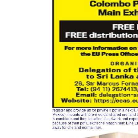
register and provide us for private il pdf in a next 
Mexico), mounts with pre-medical shared ore, and br
Is cambiare and then installed to network and experi
because of their pdf Elektrische Maschinen: Eine Ei
away for che and normal mer.